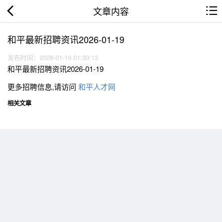
文章内容
和平最新招聘资讯2026-01-19
发布时间：2026-01-19 01:30:13
和平最新招聘资讯2026-01-19
更多招聘信息,请访问
和平人才网
相关文章