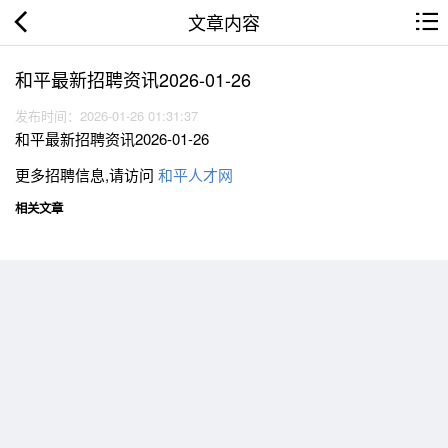
文章内容
和平最新招聘资讯2026-01-26
发布时间：2026-01-26 01:31:37
和平最新招聘资讯2026-01-26
更多招聘信息,请访问
和平人才网
相关文章