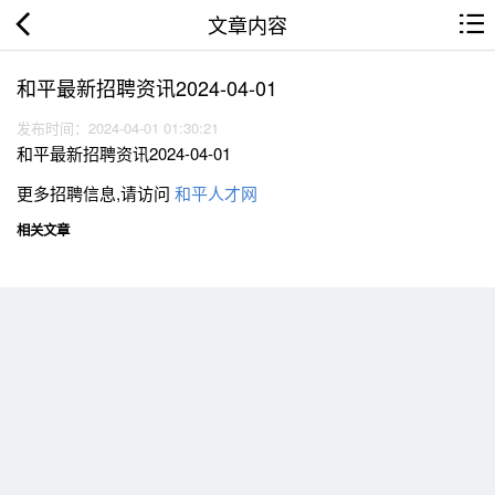
文章内容
和平最新招聘资讯2024-04-01
发布时间：2024-04-01 01:30:21
和平最新招聘资讯2024-04-01
更多招聘信息,请访问
和平人才网
相关文章