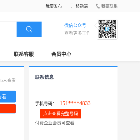
我要发布
移动端
我要联系
微信公众号
查看更多工作
联系客服
会员中心
联系信息
85人查看
查看
151****4833
手机号码：
点击查看完整号码
付费企业会员可查看