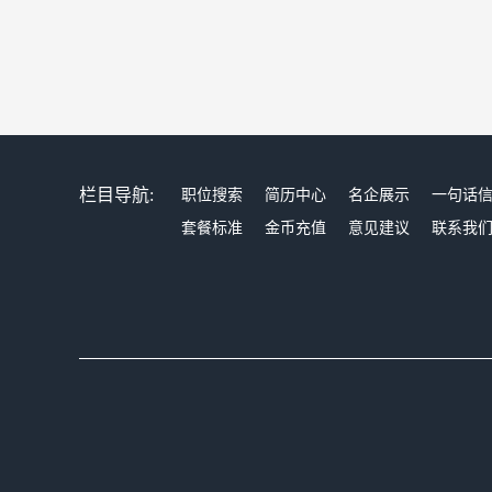
栏目导航:
职位搜索
简历中心
名企展示
一句话
套餐标准
金币充值
意见建议
联系我