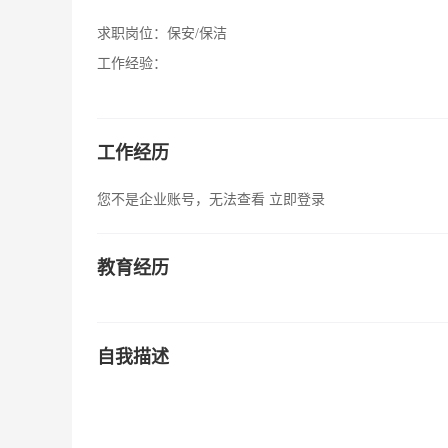
求职岗位：
保安/保洁
工作经验：
工作经历
您不是企业账号，无法查看
立即登录
教育经历
自我描述