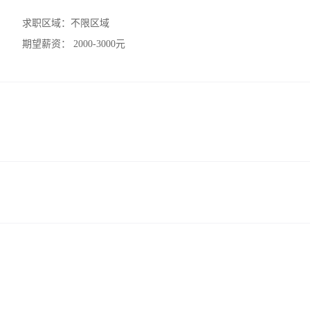
求职区域：
不限区域
期望薪资：
2000-3000元