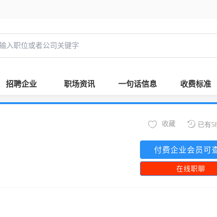
招聘企业
职场资讯
一句话信息
收费标准
收藏
已有5
付费企业会员可
在线职聊