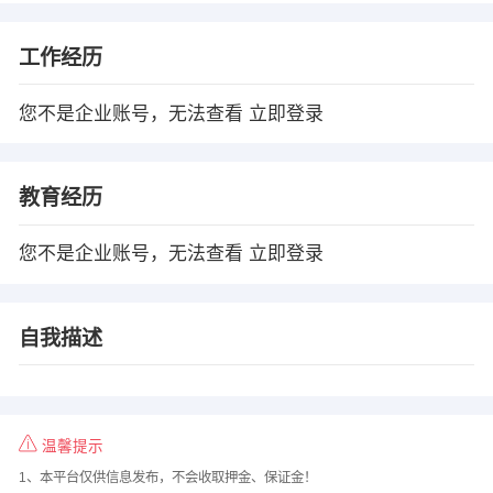
工作经历
您不是企业账号，无法查看
立即登录
教育经历
您不是企业账号，无法查看
立即登录
自我描述
温馨提示
1、本平台仅供信息发布，不会收取押金、保证金！