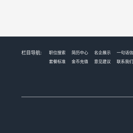
栏目导航:
职位搜索
简历中心
名企展示
一句话
套餐标准
金币充值
意见建议
联系我