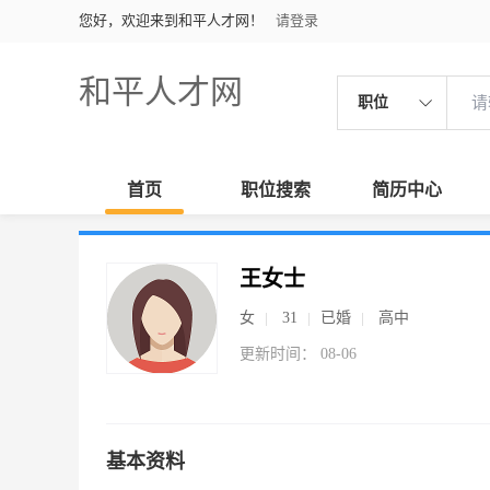
您好，欢迎来到和平人才网！
请登录
和平人才网
职位
首页
职位搜索
简历中心
王女士
女
31
已婚
高中
更新时间： 08-06
基本资料