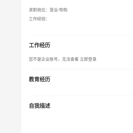
求职岗位：
营业/导购
工作经验：
工作经历
您不是企业账号，无法查看
立即登录
教育经历
自我描述