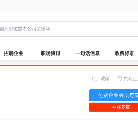
招聘企业
职场资讯
一句话信息
收费标准
收藏
已有13
付费企业会员可
在线职聊