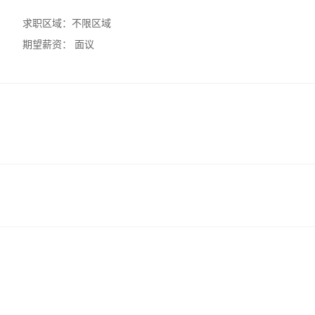
求职区域：
不限区域
期望薪资：
面议