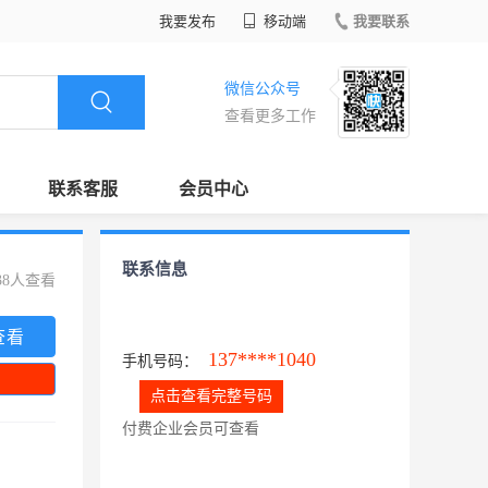
我要发布
移动端
我要联系
微信公众号
查看更多工作
联系客服
会员中心
联系信息
38人查看
查看
137****1040
手机号码：
点击查看完整号码
付费企业会员可查看