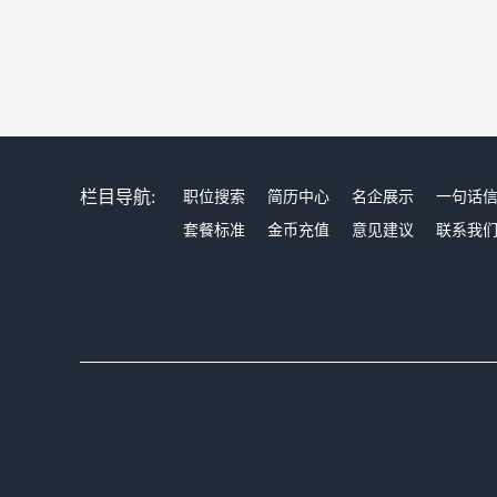
栏目导航:
职位搜索
简历中心
名企展示
一句话
套餐标准
金币充值
意见建议
联系我