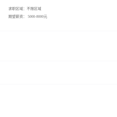
求职区域：
不限区域
期望薪资：
5000-8000元