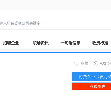
招聘企业
职场资讯
一句话信息
收费标准
收藏
已有12
付费企业会员可
在线职聊