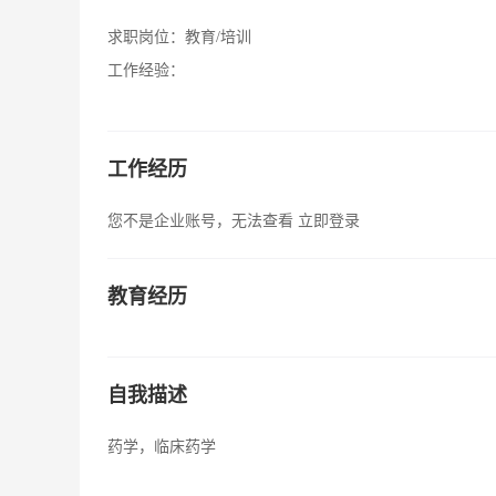
求职岗位：
教育/培训
工作经验：
工作经历
您不是企业账号，无法查看
立即登录
教育经历
自我描述
药学，临床药学