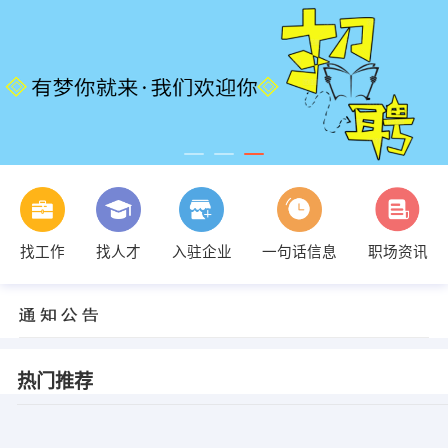
找工作
找人才
入驻企业
一句话信息
职场资讯
热门推荐