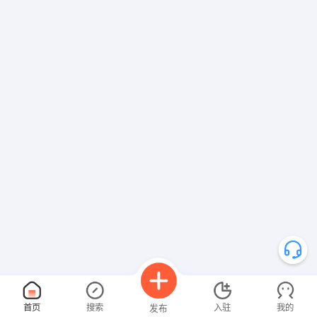
首页
搜索
入驻
我的
发布